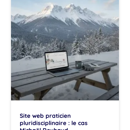
Site web praticien
pluridisciplinaire : le cas