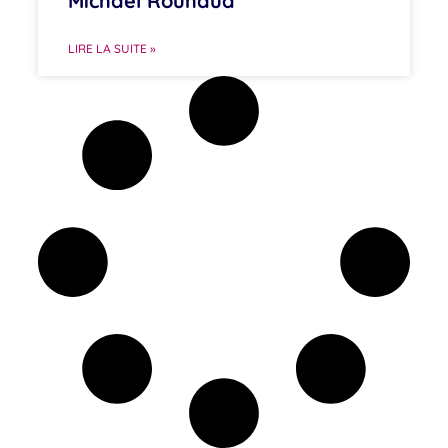
Michaël Rouhaud
LIRE LA SUITE »