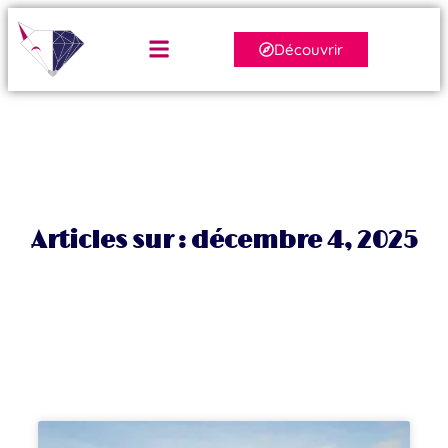
Découvrir
Articles sur : décembre 4, 2025