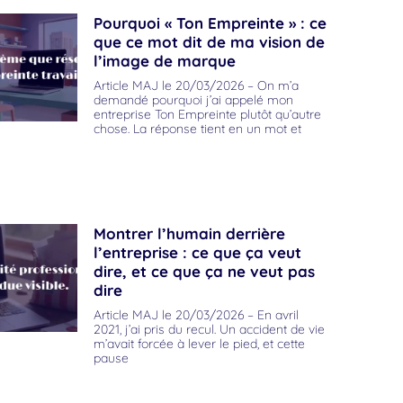
Pourquoi « Ton Empreinte » : ce
que ce mot dit de ma vision de
l’image de marque
Article MAJ le 20/03/2026 – On m’a
demandé pourquoi j’ai appelé mon
entreprise Ton Empreinte plutôt qu’autre
chose. La réponse tient en un mot et
Montrer l’humain derrière
l’entreprise : ce que ça veut
dire, et ce que ça ne veut pas
dire
Article MAJ le 20/03/2026 – En avril
2021, j’ai pris du recul. Un accident de vie
m’avait forcée à lever le pied, et cette
pause