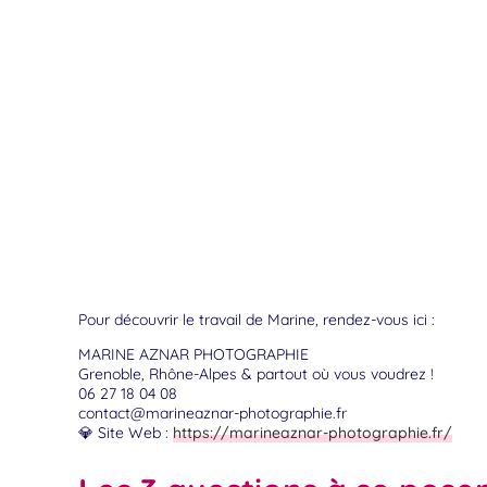
Pour découvrir le travail de Marine, rendez-vous ici :
MARINE AZNAR PHOTOGRAPHIE
Grenoble, Rhône-Alpes & partout où vous voudrez !
06 27 18 04 08
contact@marineaznar-photographie.fr
💎 Site Web :
https://marineaznar-photographie.fr/