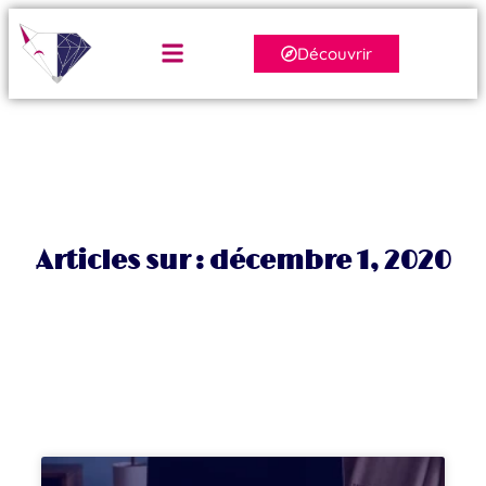
Découvrir
Articles sur : décembre 1, 2020