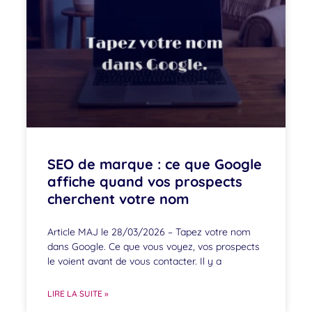
SEO de marque : ce que Google
affiche quand vos prospects
cherchent votre nom
Article MAJ le 28/03/2026 – Tapez votre nom
dans Google. Ce que vous voyez, vos prospects
le voient avant de vous contacter. Il y a
LIRE LA SUITE »