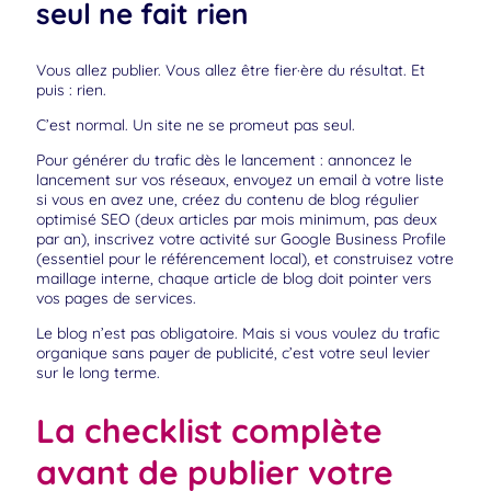
seul ne fait rien
Vous allez publier. Vous allez être fier·ère du résultat. Et
puis : rien.
C’est normal. Un site ne se promeut pas seul.
Pour générer du trafic dès le lancement : annoncez le
lancement sur vos réseaux, envoyez un email à votre liste
si vous en avez une, créez du contenu de blog régulier
optimisé SEO (deux articles par mois minimum, pas deux
par an), inscrivez votre activité sur Google Business Profile
(essentiel pour le référencement local), et construisez votre
maillage interne, chaque article de blog doit pointer vers
vos pages de services.
Le blog n’est pas obligatoire. Mais si vous voulez du trafic
organique sans payer de publicité, c’est votre seul levier
sur le long terme.
La checklist complète
avant de publier votre