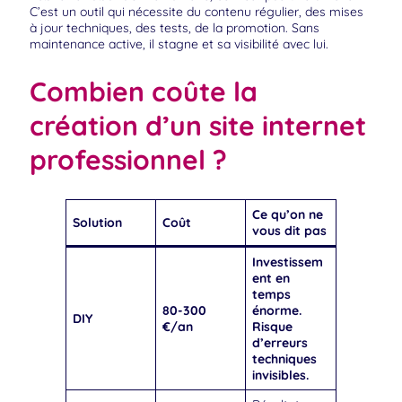
C’est un outil qui nécessite du contenu régulier, des mises
à jour techniques, des tests, de la promotion. Sans
maintenance active, il stagne et sa visibilité avec lui.
Combien coûte la
création d’un site internet
professionnel ?
Ce qu’on ne
Solution
Coût
vous dit pas
Investissem
ent en
temps
80-300
énorme.
DIY
€/an
Risque
d’erreurs
techniques
invisibles.