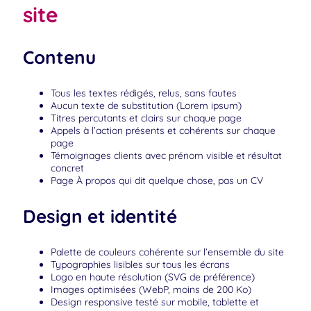
site
Contenu
Tous les textes rédigés, relus, sans fautes
Aucun texte de substitution (Lorem ipsum)
Titres percutants et clairs sur chaque page
Appels à l’action présents et cohérents sur chaque
page
Témoignages clients avec prénom visible et résultat
concret
Page À propos qui dit quelque chose, pas un CV
Design et identité
Palette de couleurs cohérente sur l’ensemble du site
Typographies lisibles sur tous les écrans
Logo en haute résolution (SVG de préférence)
Images optimisées (WebP, moins de 200 Ko)
Design responsive testé sur mobile, tablette et