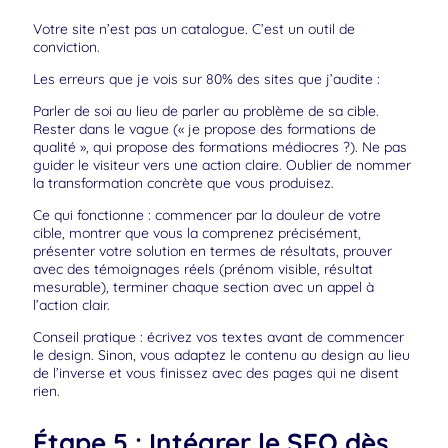
Votre site n’est pas un catalogue. C’est un outil de
conviction.
Les erreurs que je vois sur 80% des sites que j’audite :
Parler de soi au lieu de parler au problème de sa cible.
Rester dans le vague (« je propose des formations de
qualité », qui propose des formations médiocres ?). Ne pas
guider le visiteur vers une action claire. Oublier de nommer
la transformation concrète que vous produisez.
Ce qui fonctionne : commencer par la douleur de votre
cible, montrer que vous la comprenez précisément,
présenter votre solution en termes de résultats, prouver
avec des témoignages réels (prénom visible, résultat
mesurable), terminer chaque section avec un appel à
l’action clair.
Conseil pratique : écrivez vos textes avant de commencer
le design. Sinon, vous adaptez le contenu au design au lieu
de l’inverse et vous finissez avec des pages qui ne disent
rien.
Étape 5 : Intégrer le SEO dès