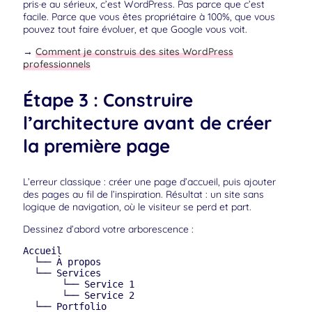
pris·e au sérieux, c’est WordPress. Pas parce que c’est
facile. Parce que vous êtes propriétaire à 100%, que vous
pouvez tout faire évoluer, et que Google vous voit.
→
Comment je construis des sites WordPress
professionnels
Étape 3 : Construire
l’architecture avant de créer
la première page
L’erreur classique : créer une page d’accueil, puis ajouter
des pages au fil de l’inspiration. Résultat : un site sans
logique de navigation, où le visiteur se perd et part.
Dessinez d’abord votre arborescence :
Accueil

  └── À propos

  └── Services

       └── Service 1

       └── Service 2

  └── Portfolio
