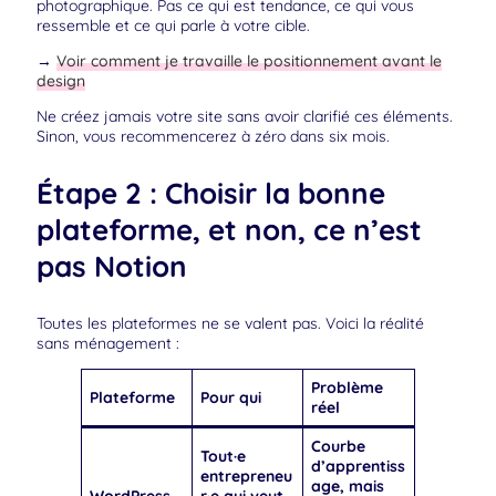
photographique. Pas ce qui est tendance, ce qui vous
ressemble et ce qui parle à votre cible.
→
Voir comment je travaille le positionnement avant le
design
Ne créez jamais votre site sans avoir clarifié ces éléments.
Sinon, vous recommencerez à zéro dans six mois.
Étape 2 : Choisir la bonne
plateforme, et non, ce n’est
pas Notion
Toutes les plateformes ne se valent pas. Voici la réalité
sans ménagement :
Problème
Plateforme
Pour qui
réel
Courbe
Tout·e
d’apprentiss
entrepreneu
age, mais