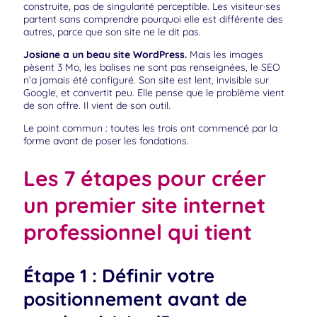
construite, pas de singularité perceptible. Les visiteur·ses
partent sans comprendre pourquoi elle est différente des
autres, parce que son site ne le dit pas.
Josiane a un beau site WordPress.
Mais les images
pèsent 3 Mo, les balises ne sont pas renseignées, le SEO
n’a jamais été configuré. Son site est lent, invisible sur
Google, et convertit peu. Elle pense que le problème vient
de son offre. Il vient de son outil.
Le point commun : toutes les trois ont commencé par la
forme avant de poser les fondations.
Les 7 étapes pour créer
un premier site internet
professionnel qui tient
Étape 1 : Définir votre
positionnement avant de