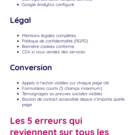
Google Analytics configuré
Légal
Mentions légales complètes
Politique de confidentialité (RGPD)
Bannière cookies conforme
CGV si vous vendez des services
Conversion
Appels à l’action visibles sur chaque page clé
Formulaires courts (5 champs maximum)
Témoignages ou preuves sociales visibles
Bouton de contact accessible depuis n’importe quelle
page
Les 5 erreurs qui
reviennent sur tous les