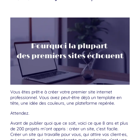
Vous êtes prêt·e à créer votre premier site internet
professionnel. Vous avez peut-être déjà un template en
tête, une idée des couleurs, une plateforme repérée.
Attendez.
Avant de publier quoi que ce soit, voici ce que 8 ans et plus
de 200 projets m’ont appris : créer un site, c’est facile.
Créer un site qui travaille pour vous, qui attire vos client·es,
qui convertit, qui vous représente avec précision, c’est une