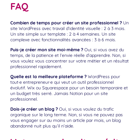
FAQ
Combien de temps pour créer un site professionnel ?
Un
site WordPress avec travail d’identité visuelle : 2 à 3 mois.
Un site simple sur template : 2 à 4 semaines. Un site
complexe avec fonctionnalités avancées : 3 à 6 mois.
Puis-je créer mon site moi-même ?
Oui, si vous avez du
temps, de la patience et l’envie réelle d’apprendre. Non, si
vous voulez vous concentrer sur votre métier et un résultat
professionnel rapidement.
Quelle est la meilleure plateforme ?
WordPress pour
tout·e entrepreneur·e qui veut un outil professionnel
évolutif. Wix ou Squarespace pour un besoin temporaire et
un budget très serré. Jamais Notion pour un site
professionnel.
Dois-je créer un blog ?
Oui, si vous voulez du trafic
organique sur le long terme. Non, si vous ne pouvez pas
vous engager sur au moins un article par mois, un blog
abandonné nuit plus qu’il n’aide.