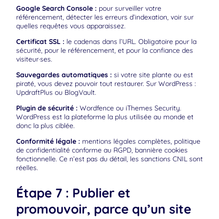
Google Search Console :
pour surveiller votre
référencement, détecter les erreurs d’indexation, voir sur
quelles requêtes vous apparaissez.
Certificat SSL :
le cadenas dans l’URL. Obligatoire pour la
sécurité, pour le référencement, et pour la confiance des
visiteur·ses.
Sauvegardes automatiques :
si votre site plante ou est
piraté, vous devez pouvoir tout restaurer. Sur WordPress :
UpdraftPlus ou BlogVault.
Plugin de sécurité :
Wordfence ou iThemes Security.
WordPress est la plateforme la plus utilisée au monde et
donc la plus ciblée.
Conformité légale :
mentions légales complètes, politique
de confidentialité conforme au RGPD, bannière cookies
fonctionnelle. Ce n’est pas du détail, les sanctions CNIL sont
réelles.
Étape 7 : Publier et
promouvoir, parce qu’un site