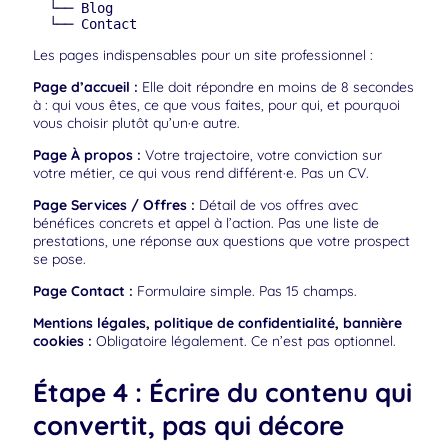
  └── Blog

  └── Contact
Les pages indispensables pour un site professionnel :
Page d’accueil :
Elle doit répondre en moins de 8 secondes
à : qui vous êtes, ce que vous faites, pour qui, et pourquoi
vous choisir plutôt qu’un·e autre.
Page À propos :
Votre trajectoire, votre conviction sur
votre métier, ce qui vous rend différent·e. Pas un CV.
Page Services / Offres :
Détail de vos offres avec
bénéfices concrets et appel à l’action. Pas une liste de
prestations, une réponse aux questions que votre prospect
se pose.
Page Contact :
Formulaire simple. Pas 15 champs.
Mentions légales, politique de confidentialité, bannière
cookies :
Obligatoire légalement. Ce n’est pas optionnel.
Étape 4 : Écrire du contenu qui
convertit, pas qui décore