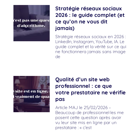
Stratégie réseaux sociaux
2026 : le guide complet (et
ce qu’on ne vous dit
jamais)
Stratégie réseaux sociaux en 2026 :
LinkedIn, Instagram, YouTube, IA. Le
guide complet et la vérité sur ce qui
ne fonctionnera jamais sans image
de
Qualité d’un site web
professionnel : ce que
votre prestataire ne vérifie
pas
Article MAJ le 25/02/2026 –
Beaucoup de professionnel·les me
posent cette question après avoir
vu leur site mis en ligne par un
prestataire : « c’est