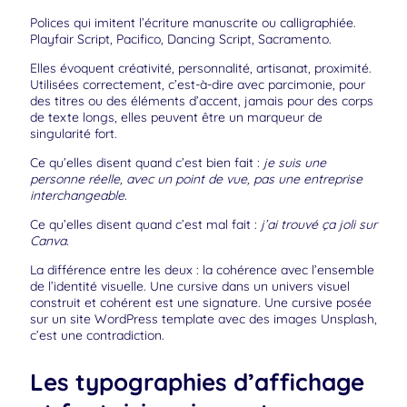
Polices qui imitent l’écriture manuscrite ou calligraphiée.
Playfair Script, Pacifico, Dancing Script, Sacramento.
Elles évoquent créativité, personnalité, artisanat, proximité.
Utilisées correctement, c’est-à-dire avec parcimonie, pour
des titres ou des éléments d’accent, jamais pour des corps
de texte longs, elles peuvent être un marqueur de
singularité fort.
Ce qu’elles disent quand c’est bien fait :
je suis une
personne réelle, avec un point de vue, pas une entreprise
interchangeable.
Ce qu’elles disent quand c’est mal fait :
j’ai trouvé ça joli sur
Canva.
La différence entre les deux : la cohérence avec l’ensemble
de l’identité visuelle. Une cursive dans un univers visuel
construit et cohérent est une signature. Une cursive posée
sur un site WordPress template avec des images Unsplash,
c’est une contradiction.
Les typographies d’affichage