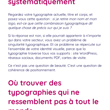
systématiquement
Regardez votre typographie actuelle, titre et corps, et
posez-vous cette question :
si je retire mon nom et mon
logo, est-ce que cette combinaison typographique dit
quelque chose de précis sur qui je suis ?
Si la réponse est non, si elle pourrait appartenir à n’importe
qui dans votre secteur, vous avez un problème de
singularité typographique. Et ce problème se répercute sur
l’ensemble de votre identité visuelle, parce que la
typographie traverse tous vos supports : site WordPress,
réseaux sociaux, documents PDF, cartes de visite.
Ce n’est pas une question de beauté. C’est une question de
cohérence de positionnement.
Où trouver des
typographies qui ne
ressemblent pas à tout le