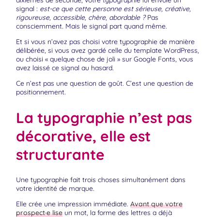
signal :
est-ce que cette personne est sérieuse, créative,
rigoureuse, accessible, chère, abordable ?
Pas
consciemment. Mais le signal part quand même.
Et si vous n’avez pas choisi votre typographie de manière
délibérée, si vous avez gardé celle du template WordPress,
ou choisi « quelque chose de joli » sur Google Fonts, vous
avez laissé ce signal au hasard.
Ce n’est pas une question de goût. C’est une question de
positionnement.
La typographie n’est pas
décorative, elle est
structurante
Une typographie fait trois choses simultanément dans
votre identité de marque.
Elle crée une impression immédiate.
Avant que votre
prospect·e lise
un mot, la forme des lettres a déjà