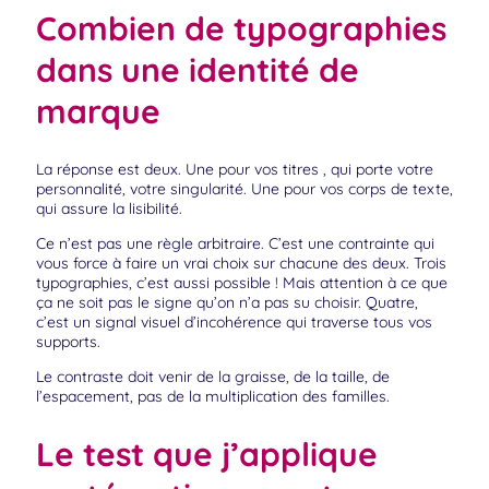
Combien de typographies
dans une identité de
marque
La réponse est deux. Une pour vos titres , qui porte votre
personnalité, votre singularité. Une pour vos corps de texte,
qui assure la lisibilité.
Ce n’est pas une règle arbitraire. C’est une contrainte qui
vous force à faire un vrai choix sur chacune des deux. Trois
typographies, c’est aussi possible ! Mais attention à ce que
ça ne soit pas le signe qu’on n’a pas su choisir. Quatre,
c’est un signal visuel d’incohérence qui traverse tous vos
supports.
Le contraste doit venir de la graisse, de la taille, de
l’espacement, pas de la multiplication des familles.
Le test que j’applique