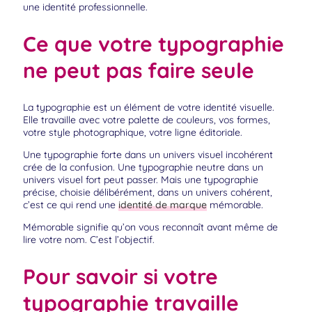
une identité professionnelle.
Ce que votre typographie
ne peut pas faire seule
La typographie est un élément de votre identité visuelle.
Elle travaille avec votre palette de couleurs, vos formes,
votre style photographique, votre ligne éditoriale.
Une typographie forte dans un univers visuel incohérent
crée de la confusion. Une typographie neutre dans un
univers visuel fort peut passer. Mais une typographie
précise, choisie délibérément, dans un univers cohérent,
c’est ce qui rend une
identité de marque
mémorable.
Mémorable signifie qu’on vous reconnaît avant même de
lire votre nom. C’est l’objectif.
Pour savoir si votre
typographie travaille