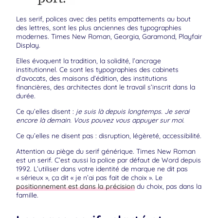
Les serif, polices avec des petits empattements au bout
des lettres, sont les plus anciennes des typographies
modernes. Times New Roman, Georgia, Garamond, Playfair
Display.
Elles évoquent la tradition, la solidité, l’ancrage
institutionnel. Ce sont les typographies des cabinets
d’avocats, des maisons d’édition, des institutions
financières, des architectes dont le travail s’inscrit dans la
durée.
Ce qu’elles disent :
je suis là depuis longtemps. Je serai
encore là demain. Vous pouvez vous appuyer sur moi.
Ce qu’elles ne disent pas : disruption, légèreté, accessibilité.
Attention au piège du serif générique. Times New Roman
est un serif. C’est aussi la police par défaut de Word depuis
1992. L’utiliser dans votre identité de marque ne dit pas
« sérieux », ça dit « je n’ai pas fait de choix ». Le
positionnement est dans la précision
du choix, pas dans la
famille.