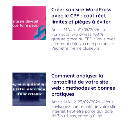
Créer son site WordPress
avec le CPF : coût réel,
limites et pièges à éviter
Article MAJ le 21/05/2026 – «
Formation WordPress 100 %
gratuite grâce au CPF. » Vous avez
sûrement déjà vu cette promesse.
Peut-être même plusieurs
Comment analyser la
rentabilité de votre site
web : méthodes et bonnes
pratiques
Article MAJ le 23/02/2026 – Vous
envisagez une refonte de votre site
internet. Peut-être parce qu’il date
de 3 ou 4 ans, parce qu’il ne