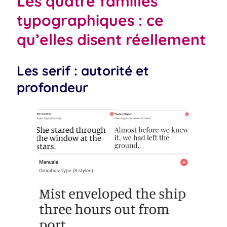
Les quatre familles
typographiques : ce
qu’elles disent réellement
Les serif : autorité et
profondeur