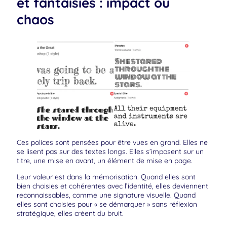
et fantaisies : impact ou
chaos
Ces polices sont pensées pour être vues en grand. Elles ne
se lisent pas sur des textes longs. Elles s’imposent sur un
titre, une mise en avant, un élément de mise en page.
Leur valeur est dans la mémorisation. Quand elles sont
bien choisies et cohérentes avec l’identité, elles deviennent
reconnaissables, comme une signature visuelle. Quand
elles sont choisies pour « se démarquer » sans réflexion
stratégique, elles créent du bruit.