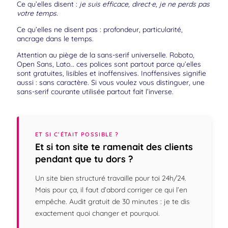
Ce qu’elles disent :
je suis efficace, direct·e, je ne perds pas
votre temps.
Ce qu’elles ne disent pas : profondeur, particularité,
ancrage dans le temps.
Attention au piège de la sans-serif universelle. Roboto,
Open Sans, Lato… ces polices sont partout parce qu’elles
sont gratuites, lisibles et inoffensives. Inoffensives signifie
aussi : sans caractère. Si vous voulez vous distinguer, une
sans-serif courante utilisée partout fait l’inverse.
ET SI C’ÉTAIT POSSIBLE ?
Et si ton site te ramenait des clients
pendant que tu dors ?
Un site bien structuré travaille pour toi 24h/24.
Mais pour ça, il faut d’abord corriger ce qui l’en
empêche. Audit gratuit de 30 minutes : je te dis
exactement quoi changer et pourquoi.