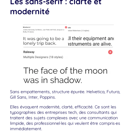
Les sans-serif : clarté et
modernité
Sans empattements, structure épurée. Helvetica, Futura,
Gill Sans, Inter, Poppins.
Elles évoquent modernité, clarté, efficacité. Ce sont les
typographies des entreprises tech, des consultants qui
traitent des sujets complexes avec une communication
limpide, des professionnel·les qui veulent être compris·es
immédiatement.